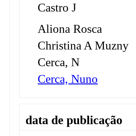
Castro J
Aliona Rosca
Christina A Muzny
Cerca, N
Cerca, Nuno
data de publicação