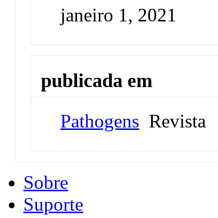
janeiro 1, 2021
publicada em
Pathogens
Revista
Sobre
Suporte