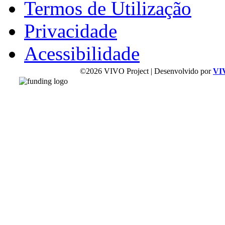
Termos de Utilização
Privacidade
Acessibilidade
©2026 VIVO Project | Desenvolvido por
VI