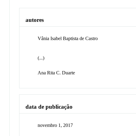
autores
Vânia Isabel Baptista de Castro
(...)
Ana Rita C. Duarte
data de publicação
novembro 1, 2017