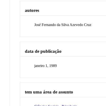
autores
José Fernando da Silva Azevedo Cruz
data de publicação
janeiro 1, 1989
tem uma área de assunto