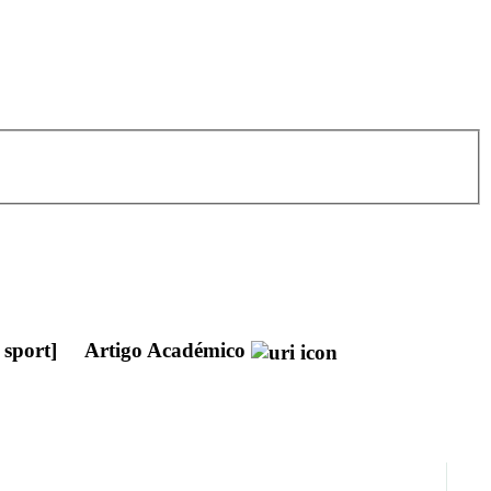
 sport]
Artigo Académico