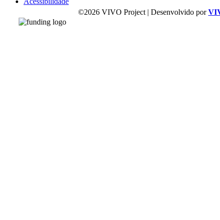
Acessibilidade
©2026 VIVO Project | Desenvolvido por
VI