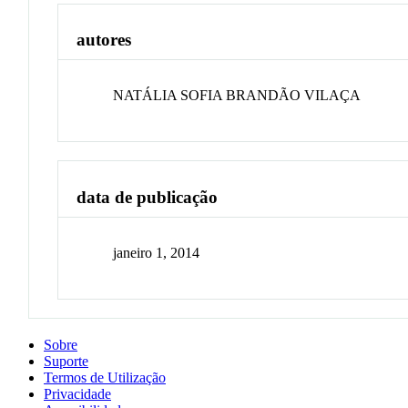
autores
NATÁLIA SOFIA BRANDÃO VILAÇA
data de publicação
janeiro 1, 2014
Sobre
Suporte
Termos de Utilização
Privacidade