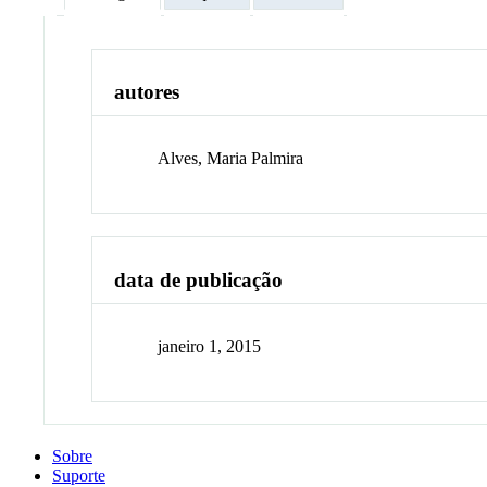
autores
Alves, Maria Palmira
data de publicação
janeiro 1, 2015
Sobre
Suporte