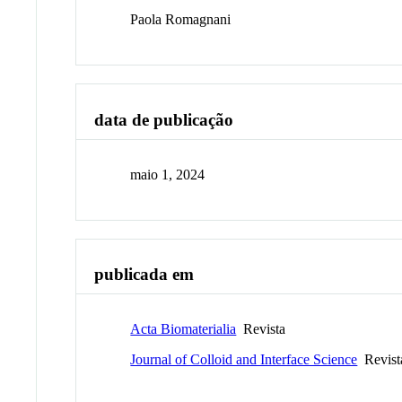
Paola Romagnani
data de publicação
maio 1, 2024
publicada em
Acta Biomaterialia
Revista
Journal of Colloid and Interface Science
Revist