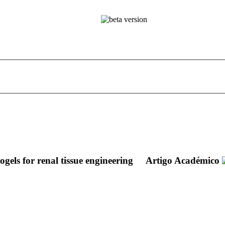
ogels for renal tissue engineering
Artigo Académico