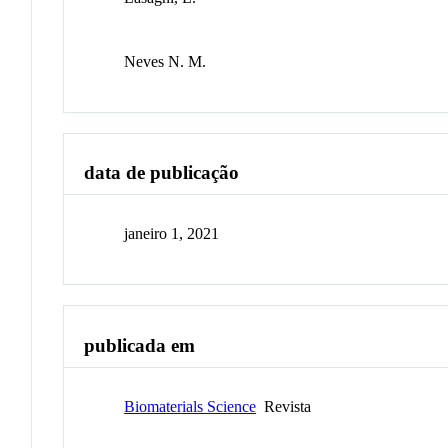
Neves N. M.
data de publicação
janeiro 1, 2021
publicada em
Biomaterials Science
Revista