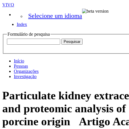
VIVO
Selecione um idioma
Index
Formulário de pesquisa
Início
Pessoas
Organizações
Investigação
Particulate kidney extrace
and proteomic analysis of 
porcine origin
Artigo Ac