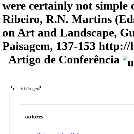
were certainly not simple 
Ribeiro, R.N. Martins (Eds
on Art and Landscape, Gu
Paisagem, 137-153 http://
Artigo de Conferência
Visão geral
autores