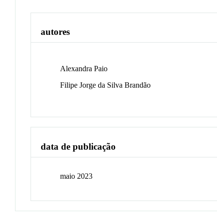
autores
Alexandra Paio
Filipe Jorge da Silva Brandão
data de publicação
maio 2023