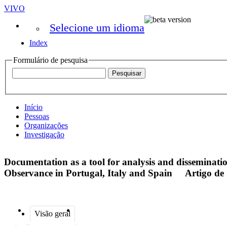
VIVO
Selecione um idioma
Index
Formulário de pesquisa
Início
Pessoas
Organizações
Investigação
Documentation as a tool for analysis and disseminatio
Observance in Portugal, Italy and Spain
Artigo de
Visão geral