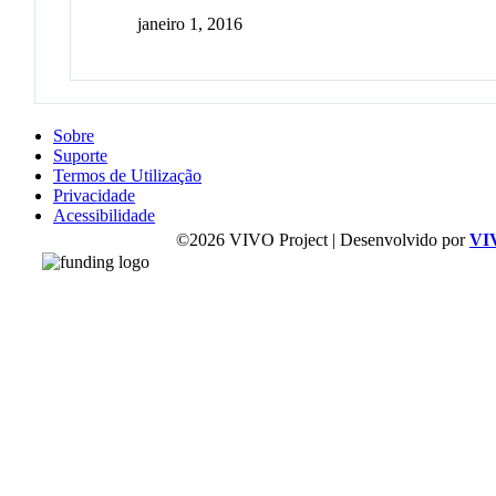
janeiro 1, 2016
Sobre
Suporte
Termos de Utilização
Privacidade
Acessibilidade
©2026 VIVO Project | Desenvolvido por
VI