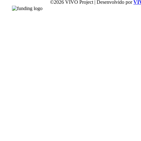
©2026 VIVO Project | Desenvolvido por
VI