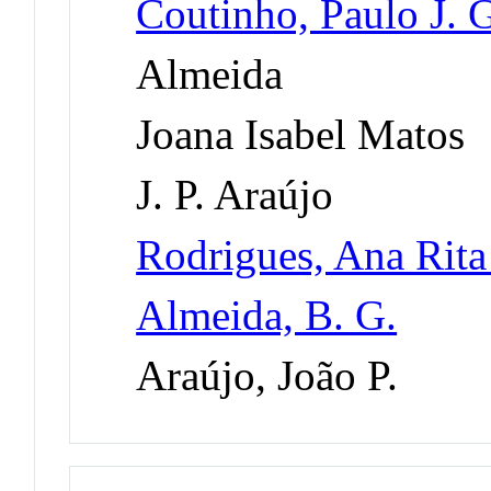
Coutinho, Paulo J. 
Almeida
Joana Isabel Matos
J. P. Araújo
Rodrigues, Ana Rita
Almeida, B. G.
Araújo, João P.