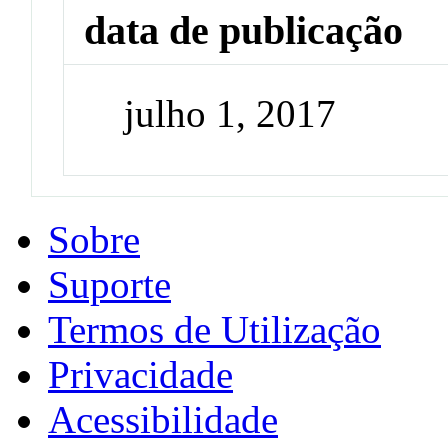
data de publicação
julho 1, 2017
Sobre
Suporte
Termos de Utilização
Privacidade
Acessibilidade