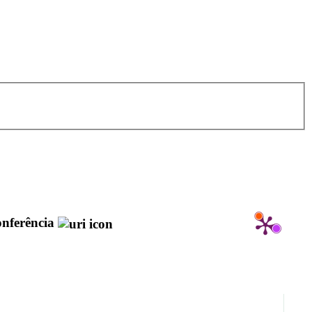
onferência