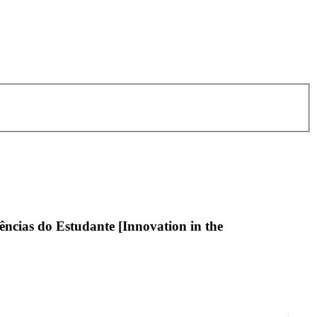
ncias do Estudante [Innovation in the