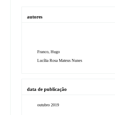
autores
Franco, Hugo
Lucília Rosa Mateus Nunes
data de publicação
outubro 2019