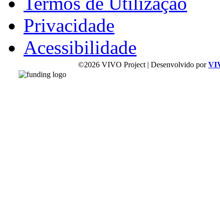
Termos de Utilização
Privacidade
Acessibilidade
©2026 VIVO Project | Desenvolvido por
VI