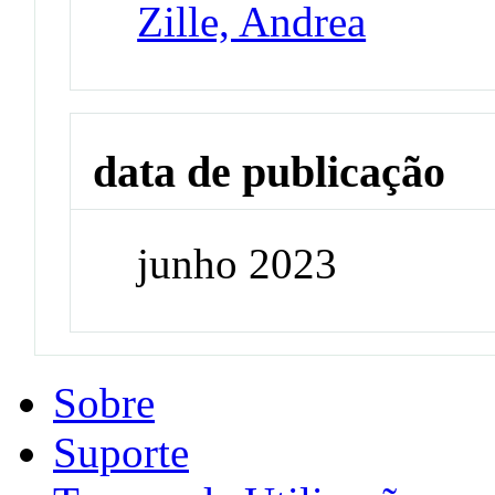
Zille, Andrea
data de publicação
junho 2023
Sobre
Suporte