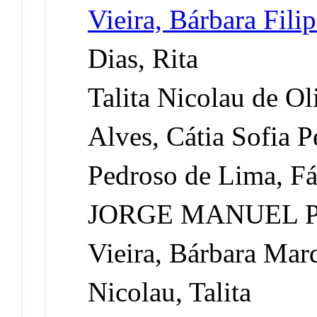
Vieira, Bárbara Fili
Dias, Rita
Talita Nicolau de Ol
Alves, Cátia Sofia P
Pedroso de Lima, F
JORGE MANUEL 
Vieira, Bárbara Mar
Nicolau, Talita