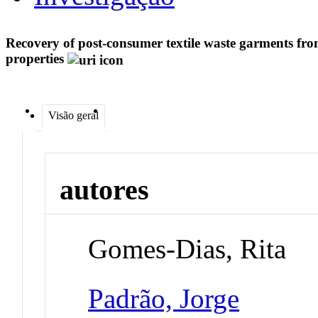
Recovery of post-consumer textile waste garments f
properties
Visão geral
autores
Gomes-Dias, Rita
Padrão, Jorge