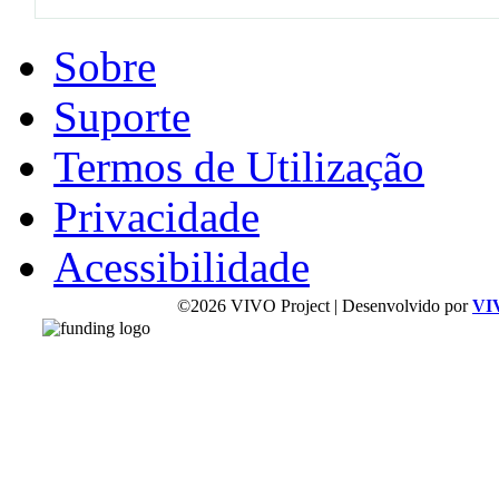
Sobre
Suporte
Termos de Utilização
Privacidade
Acessibilidade
©2026 VIVO Project | Desenvolvido por
VI