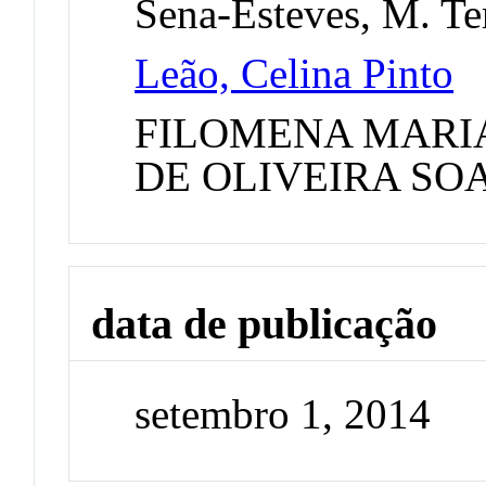
Sena-Esteves, M. Te
Leão, Celina Pinto
FILOMENA MARI
DE OLIVEIRA SO
data de publicação
setembro 1, 2014