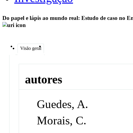
Do papel e lápis ao mundo real: Estudo de caso no E
Visão geral
autores
Guedes, A.
Morais, C.