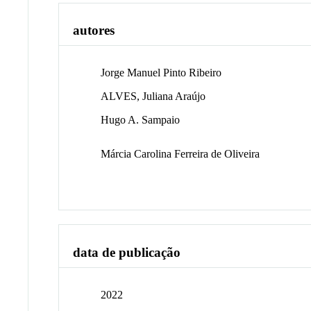
autores
Jorge Manuel Pinto Ribeiro
ALVES, Juliana Araújo
Hugo A. Sampaio
Márcia Carolina Ferreira de Oliveira
data de publicação
2022