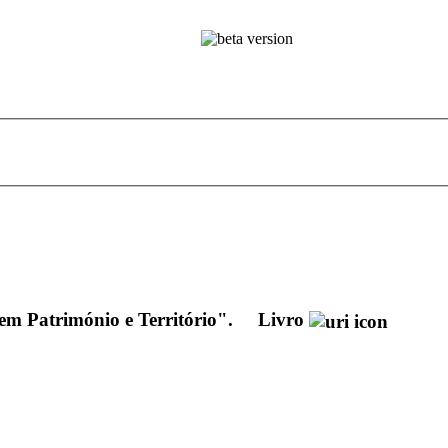
 em Património e Território".
Livro