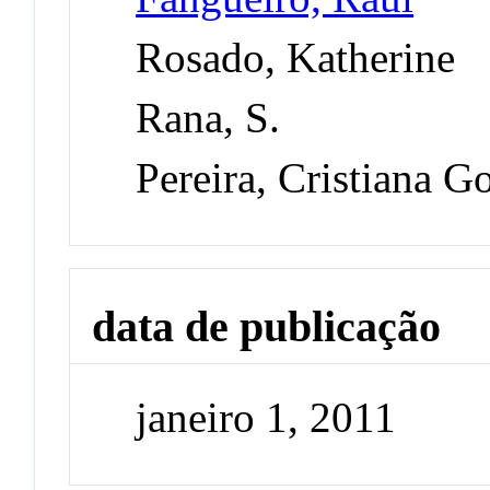
Rosado, Katherine
Rana, S.
Pereira, Cristiana G
data de publicação
janeiro 1, 2011