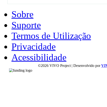
Sobre
Suporte
Termos de Utilização
Privacidade
Acessibilidade
©2026 VIVO Project | Desenvolvido por
VI