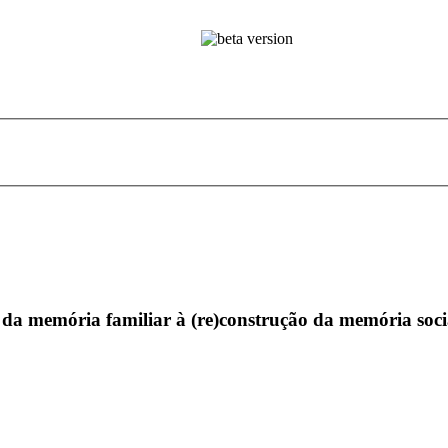
 da memória familiar à (re)construção da memória soc