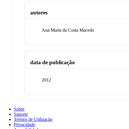
autores
Ana Maria da Costa Macedo
data de publicação
2012
Sobre
Suporte
Termos de Utilização
Privacidade