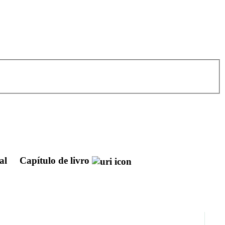
ial
Capítulo de livro