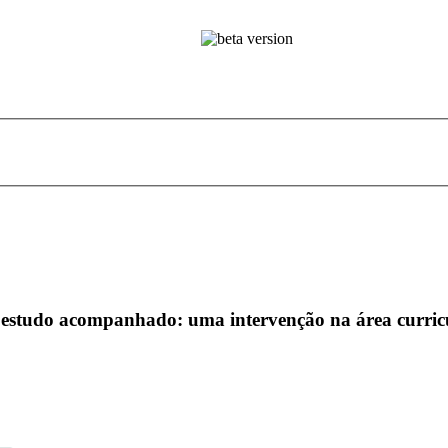
o estudo acompanhado: uma intervenção na área curr