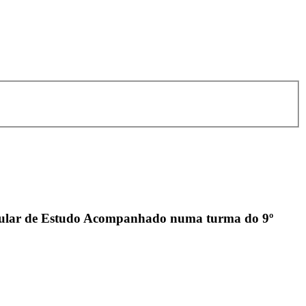
icular de Estudo Acompanhado numa turma do 9º