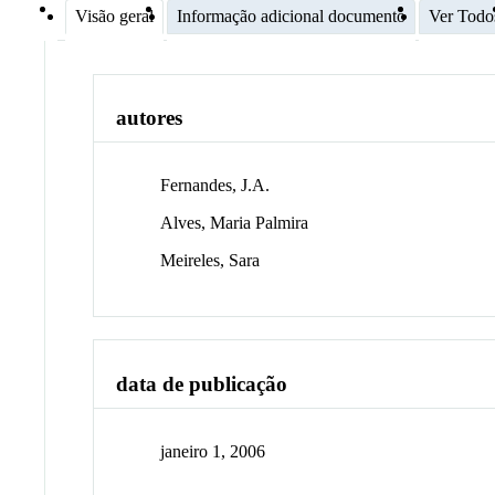
Visão geral
Informação adicional documento
Ver Todo
autores
Fernandes, J.A.
Alves, Maria Palmira
Meireles, Sara
data de publicação
janeiro 1, 2006