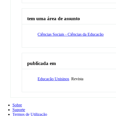
tem uma área de assunto
Ciências Sociais - Ciências da Educação
publicada em
Educação Unisinos
Revista
Sobre
Suporte
Termos de Utilização