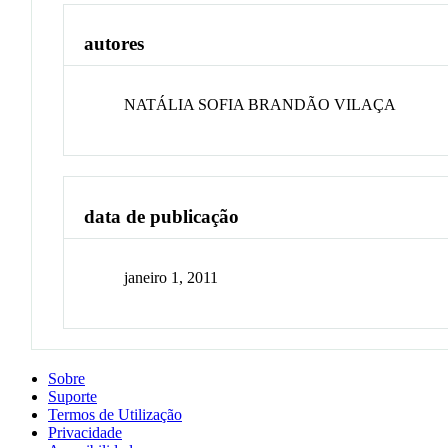
autores
NATÁLIA SOFIA BRANDÃO VILAÇA
data de publicação
janeiro 1, 2011
Sobre
Suporte
Termos de Utilização
Privacidade