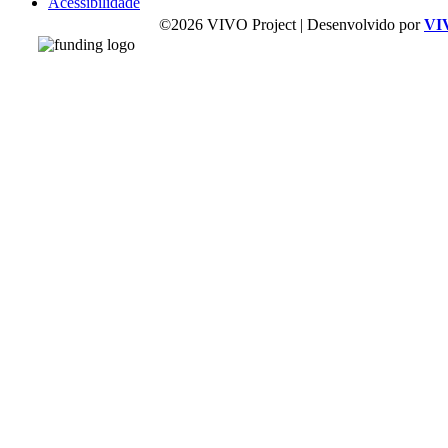
Acessibilidade
©2026 VIVO Project | Desenvolvido por
VI