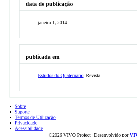
data de publicação
janeiro 1, 2014
publicada em
Estudos do Quaternario
Revista
Sobre
Suporte
Termos de Utilização
Privacidade
Acessibilidade
©2026 VIVO Project | Desenvolvido por
VI