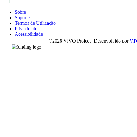
Sobre
Suporte
Termos de Utilização
Privacidade
Acessibilidade
©2026 VIVO Project | Desenvolvido por
VI