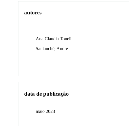
autores
Ana Claudia Tonelli
Santanchè, André
data de publicação
maio 2023