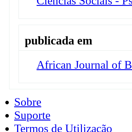
Ciências Sociais - P
publicada em
African Journal of 
Sobre
Suporte
Termos de Utilização