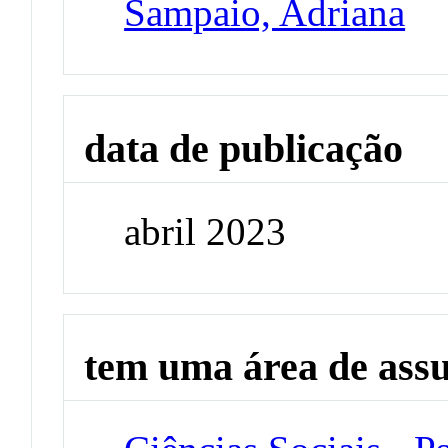
Sampaio, Adriana
data de publicação
abril 2023
tem uma área de ass