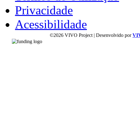
Privacidade
Acessibilidade
©2026 VIVO Project | Desenvolvido por
VI