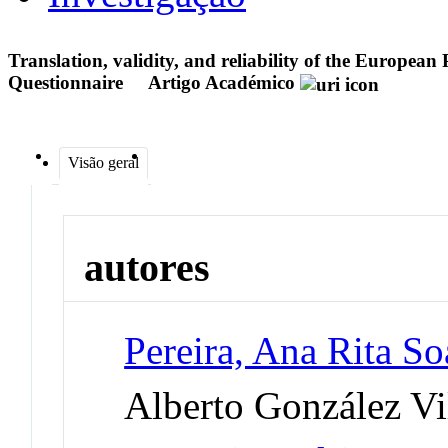
Translation, validity, and reliability of the Europea
Questionnaire
Artigo Académico
Visão geral
autores
Pereira, Ana Rita So
Alberto González Vi