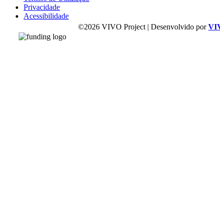
Privacidade
Acessibilidade
©2026 VIVO Project | Desenvolvido por
VI