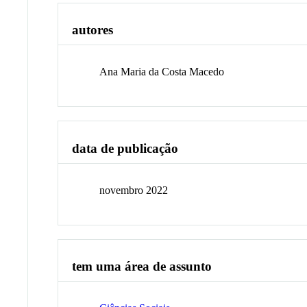
autores
Ana Maria da Costa Macedo
data de publicação
novembro 2022
tem uma área de assunto