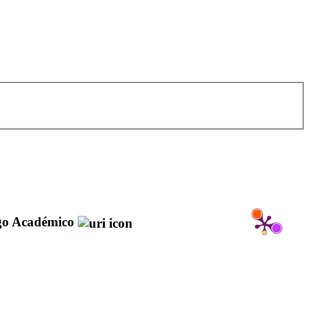
go Académico