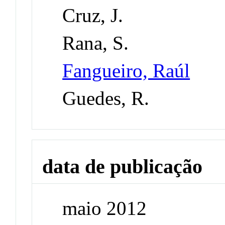
Cruz, J.
Rana, S.
Fangueiro, Raúl
Guedes, R.
data de publicação
maio 2012