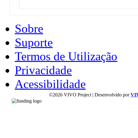
Sobre
Suporte
Termos de Utilização
Privacidade
Acessibilidade
©2026 VIVO Project | Desenvolvido por
VI