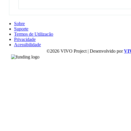
Sobre
Suporte
Termos de Utilização
Privacidade
Acessibilidade
©2026 VIVO Project | Desenvolvido por
VI