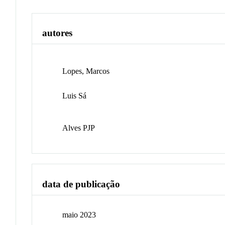
autores
Lopes, Marcos
Luis Sá
Alves PJP
data de publicação
maio 2023