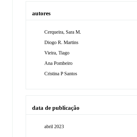
autores
Cerqueira, Sara M.
Diogo R. Martins
Vieira, Tiago
Ana Pombeiro
Cristina P Santos
data de publicação
abril 2023