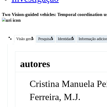
Two Vision-guided vehicles: Temporal coordination u
Visão geral
Pesquisas
Identidade
Informação adicio
autores
Cristina Manuela Pe
Ferreira, M.J.