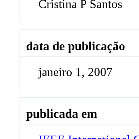
Cristina P Santos
data de publicação
janeiro 1, 2007
publicada em