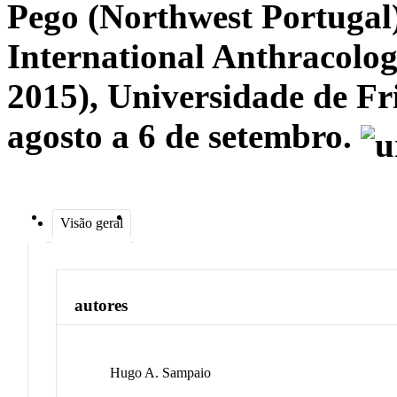
Pego (Northwest Portugal)
International Anthraco
2015), Universidade de F
agosto a 6 de setembro.
Visão geral
autores
Hugo A. Sampaio