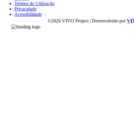
Termos de Utilização
Privacidade
Acessibilidade
©2026 VIVO Project | Desenvolvido por
VI