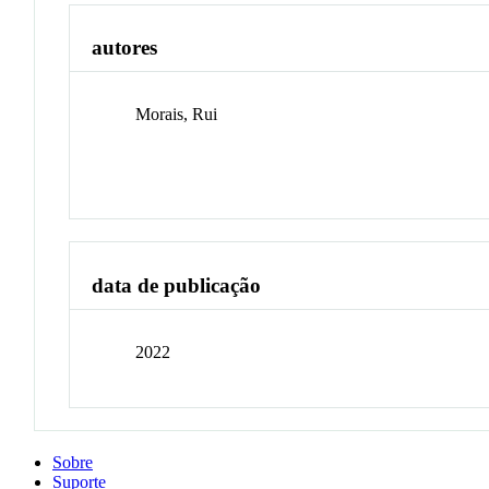
autores
Morais, Rui
data de publicação
2022
Sobre
Suporte