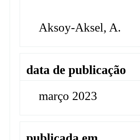
Aksoy-Aksel, A.
data de publicação
março 2023
publicada em