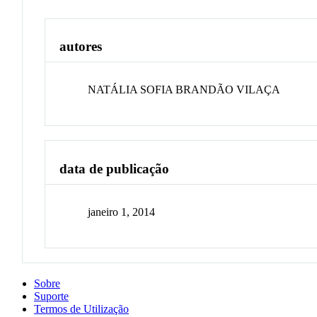
autores
NATÁLIA SOFIA BRANDÃO VILAÇA
data de publicação
janeiro 1, 2014
Sobre
Suporte
Termos de Utilização