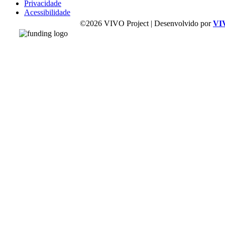
Privacidade
Acessibilidade
©2026 VIVO Project | Desenvolvido por
VI