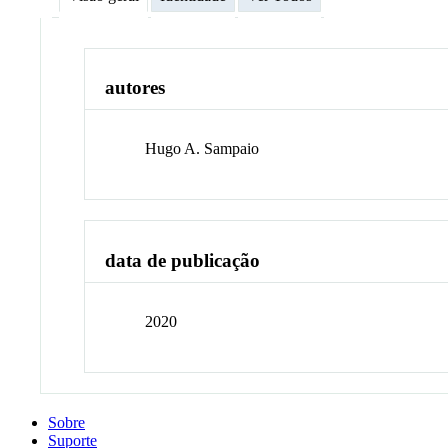
autores
Hugo A. Sampaio
data de publicação
2020
Sobre
Suporte