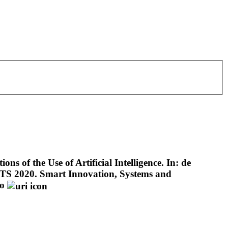
s of the Use of Artificial Intelligence. In: de
OTTS 2020. Smart Innovation, Systems and
ro