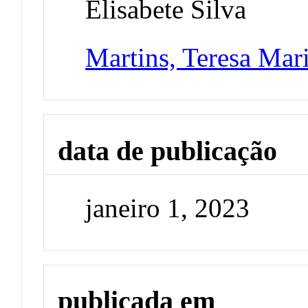
Elisabete Silva
Martins, Teresa Mar
data de publicação
janeiro 1, 2023
publicada em