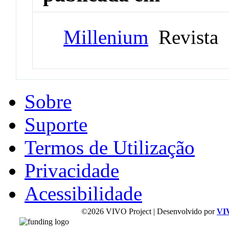
Millenium
Revista
Sobre
Suporte
Termos de Utilização
Privacidade
Acessibilidade
©2026 VIVO Project | Desenvolvido por
VI