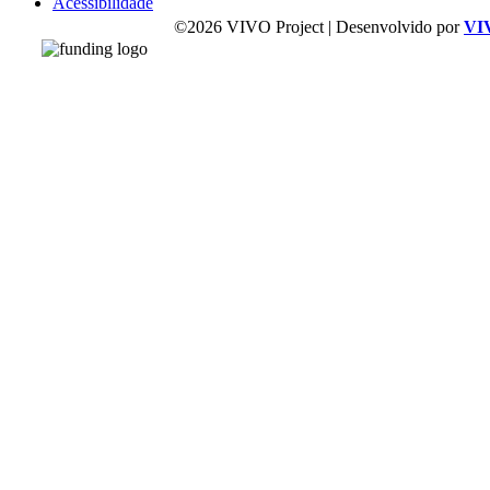
Acessibilidade
©2026 VIVO Project | Desenvolvido por
VI