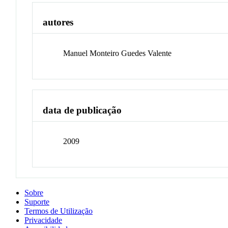
autores
Manuel Monteiro Guedes Valente
data de publicação
2009
Sobre
Suporte
Termos de Utilização
Privacidade