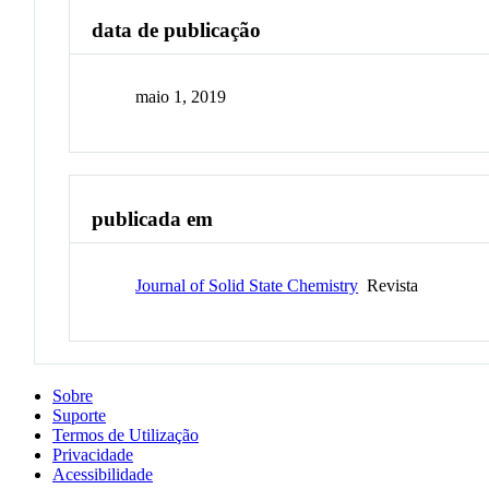
data de publicação
maio 1, 2019
publicada em
Journal of Solid State Chemistry
Revista
Sobre
Suporte
Termos de Utilização
Privacidade
Acessibilidade