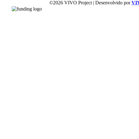
©2026 VIVO Project | Desenvolvido por
VI