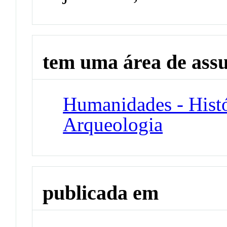
tem uma área de ass
Humanidades - Histó
Arqueologia
publicada em