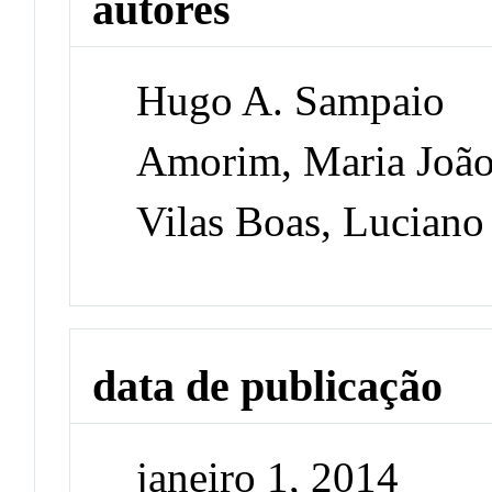
autores
Hugo A. Sampaio
Amorim, Maria Joã
Vilas Boas, Luciano
data de publicação
janeiro 1, 2014