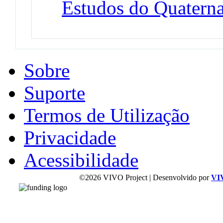
Estudos do Quaterna
Sobre
Suporte
Termos de Utilização
Privacidade
Acessibilidade
©2026 VIVO Project | Desenvolvido por
VI