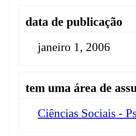
data de publicação
janeiro 1, 2006
tem uma área de ass
Ciências Sociais - P