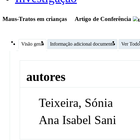
Maus-Tratos em crianças
Artigo de Conferência
Visão geral
Informação adicional documento
Ver Todo
autores
Teixeira, Sónia
Ana Isabel Sani