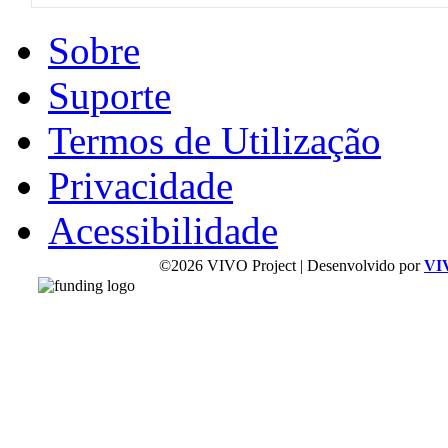
Sobre
Suporte
Termos de Utilização
Privacidade
Acessibilidade
©2026 VIVO Project | Desenvolvido por
VI