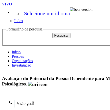
VIVO
Selecione um idioma
Index
Formulário de pesquisa
Início
Pessoas
Organizações
Investigação
Avaliação do Potencial da Pessoa Dependente para M
Psicológicos.
Visão geral