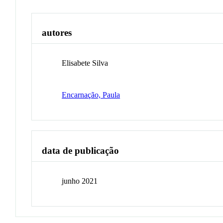
autores
Elisabete Silva
Encarnação, Paula
data de publicação
junho 2021