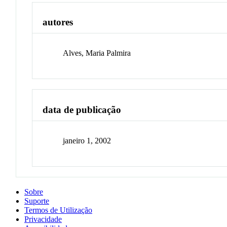
autores
Alves, Maria Palmira
data de publicação
janeiro 1, 2002
Sobre
Suporte
Termos de Utilização
Privacidade