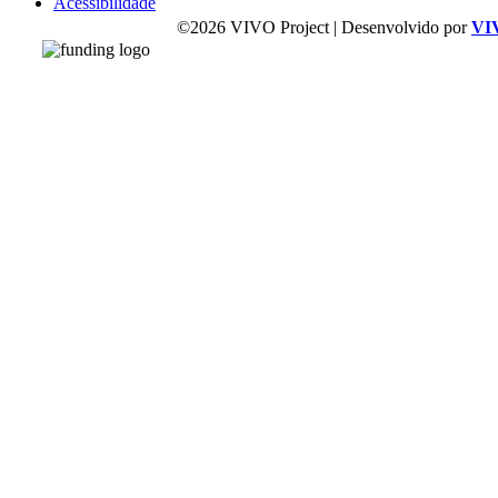
Acessibilidade
©2026 VIVO Project | Desenvolvido por
VI