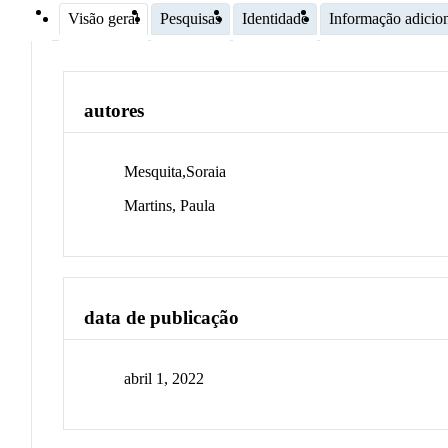
Visão geral
Pesquisas
Identidade
Informação adicio
autores
Mesquita,Soraia
Martins, Paula
data de publicação
abril 1, 2022