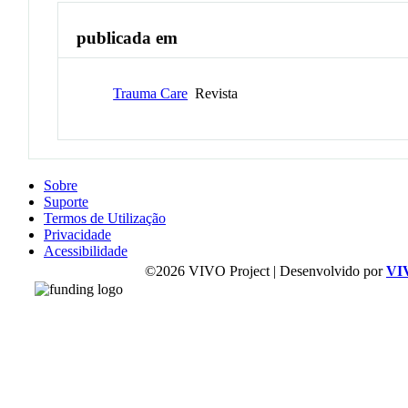
publicada em
Trauma Care
Revista
Sobre
Suporte
Termos de Utilização
Privacidade
Acessibilidade
©2026 VIVO Project | Desenvolvido por
VI