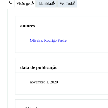
Visão geral
Identidade
Ver Todos
autores
Oliveira, Rodrigo Freire
data de publicação
novembro 1, 2020