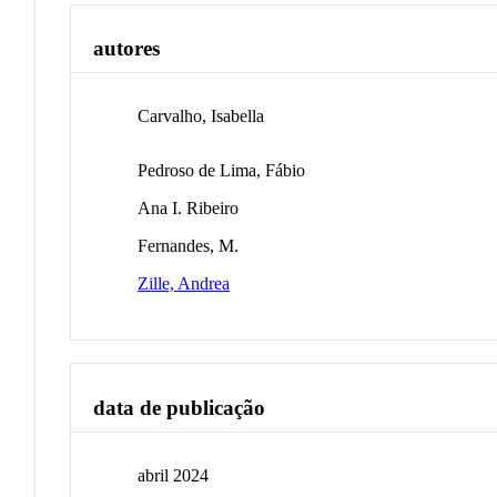
autores
Carvalho, Isabella
Pedroso de Lima, Fábio
Ana I. Ribeiro
Fernandes, M.
Zille, Andrea
data de publicação
abril 2024