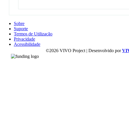
Sobre
Suporte
Termos de Utilização
Privacidade
Acessibilidade
©2026 VIVO Project | Desenvolvido por
VI