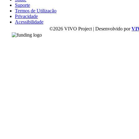
Suporte
Termos de Utilização
Privacidade
Acessibilidade
©2026 VIVO Project | Desenvolvido por
VI