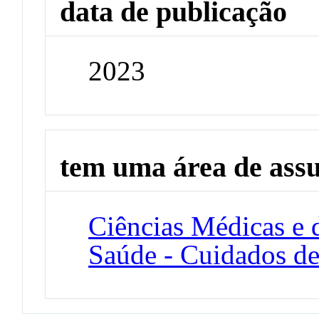
data de publicação
2023
tem uma área de ass
Ciências Médicas e 
Saúde - Cuidados de