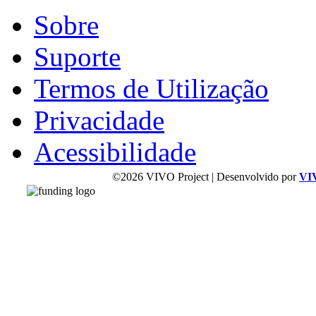
Sobre
Suporte
Termos de Utilização
Privacidade
Acessibilidade
©2026 VIVO Project | Desenvolvido por
VI