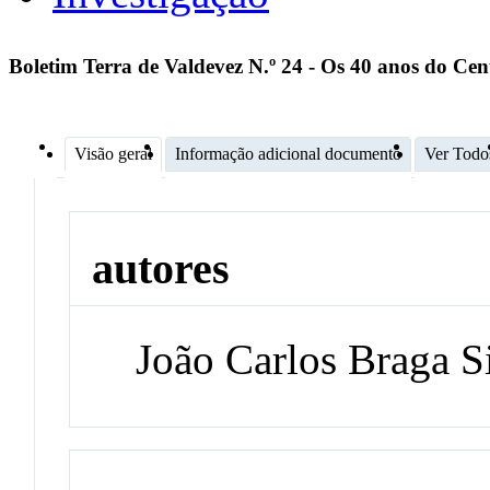
Boletim Terra de Valdevez N.º 24 - Os 40 anos do Ce
Visão geral
Informação adicional documento
Ver Todo
autores
João Carlos Braga 