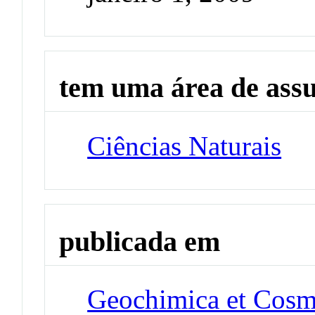
tem uma área de ass
Ciências Naturais
publicada em
Geochimica et Cosm