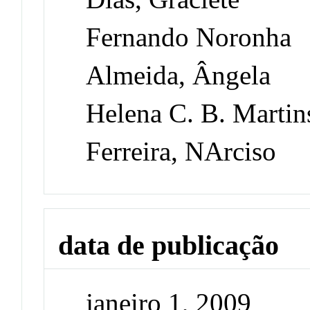
Fernando Noronha
Almeida, Ângela
Helena C. B. Martin
Ferreira, NArciso
data de publicação
janeiro 1, 2009