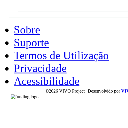
Sobre
Suporte
Termos de Utilização
Privacidade
Acessibilidade
©2026 VIVO Project | Desenvolvido por
VI