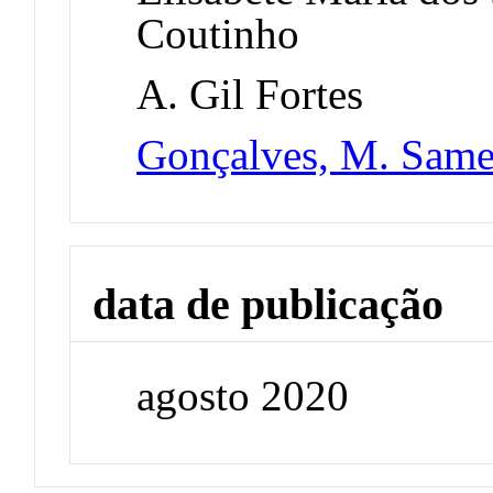
Coutinho
A. Gil Fortes
Gonçalves, M. Same
data de publicação
agosto 2020