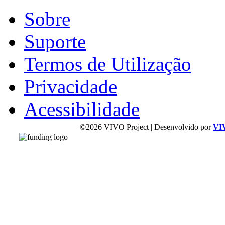
Sobre
Suporte
Termos de Utilização
Privacidade
Acessibilidade
©2026 VIVO Project | Desenvolvido por
VI