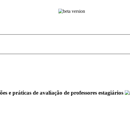
s e práticas de avaliação de professores estagiários